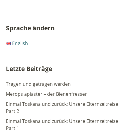
Sprache ändern
English
Letzte Beiträge
Tragen und getragen werden
Merops apiaster – der Bienenfresser
Einmal Toskana und zurück: Unsere Elternzeitreise
Part 2
Einmal Toskana und zurück: Unsere Elternzeitreise
Part 1