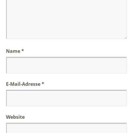
Name
*
E-Mail-Adresse
*
Website