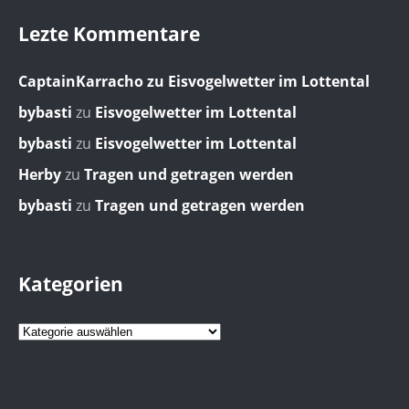
Lezte Kommentare
CaptainKarracho
zu
Eisvogelwetter im Lottental
bybasti
zu
Eisvogelwetter im Lottental
bybasti
zu
Eisvogelwetter im Lottental
Herby
zu
Tragen und getragen werden
bybasti
zu
Tragen und getragen werden
Kategorien