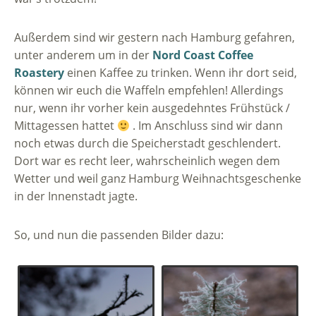
Außerdem sind wir gestern nach Hamburg gefahren,
unter anderem um in der
Nord Coast Coffee
Roastery
einen Kaffee zu trinken. Wenn ihr dort seid,
können wir euch die Waffeln empfehlen! Allerdings
nur, wenn ihr vorher kein ausgedehntes Frühstück /
Mittagessen hattet
. Im Anschluss sind wir dann
noch etwas durch die Speicherstadt geschlendert.
Dort war es recht leer, wahrscheinlich wegen dem
Wetter und weil ganz Hamburg Weihnachtsgeschenke
in der Innenstadt jagte.
So, und nun die passenden Bilder dazu: