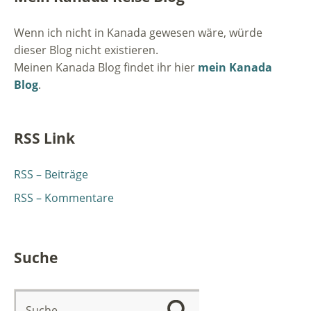
Wenn ich nicht in Kanada gewesen wäre, würde
dieser Blog nicht existieren.
Meinen Kanada Blog findet ihr hier
mein Kanada
Blog
.
RSS Link
RSS – Beiträge
RSS – Kommentare
Suche