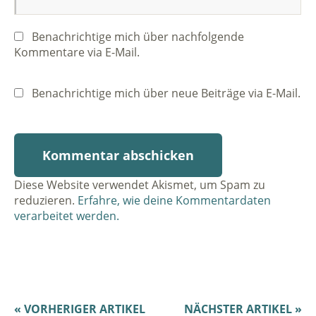
Benachrichtige mich über nachfolgende
Kommentare via E-Mail.
Benachrichtige mich über neue Beiträge via E-Mail.
Diese Website verwendet Akismet, um Spam zu
reduzieren.
Erfahre, wie deine Kommentardaten
verarbeitet werden.
« VORHERIGER ARTIKEL
NÄCHSTER ARTIKEL »