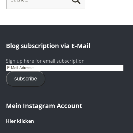
Blog subscription via E-Mail
Sign up here for email subscription
subscribe
Mein Instagram Account
Hier klicken