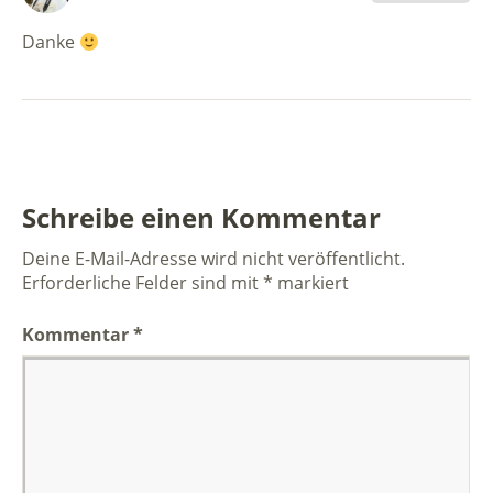
Danke
Schreibe einen Kommentar
Deine E-Mail-Adresse wird nicht veröffentlicht.
Erforderliche Felder sind mit
*
markiert
Kommentar
*