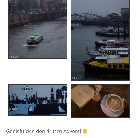
Genießt den den dritten Advent!