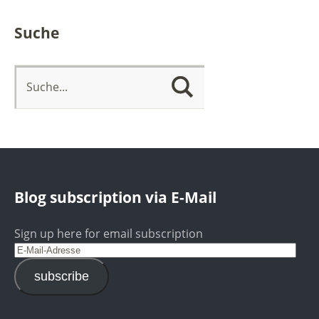
Suche
Blog subscription via E-Mail
Sign up here for email subscription
subscribe