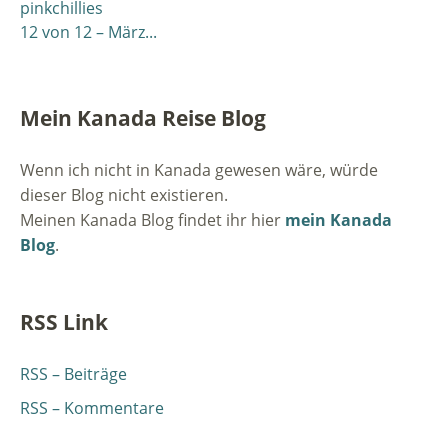
pinkchillies
12 von 12 – März...
Mein Kanada Reise Blog
Wenn ich nicht in Kanada gewesen wäre, würde
dieser Blog nicht existieren.
Meinen Kanada Blog findet ihr hier
mein Kanada
Blog
.
RSS Link
RSS – Beiträge
RSS – Kommentare