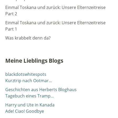
Einmal Toskana und zurück: Unsere Elternzeitreise
Part 2
Einmal Toskana und zurück: Unsere Elternzeitreise
Part 1
Was krabbelt denn da?
Meine Lieblings Blogs
blackdotswhitespots
Kurztrip nach Ootmar...
Geschichten aus Herberts Bloghaus
Tagebuch eines Tramp...
Harry und Ute in Kanada
Ade! Ciao! Goodbye