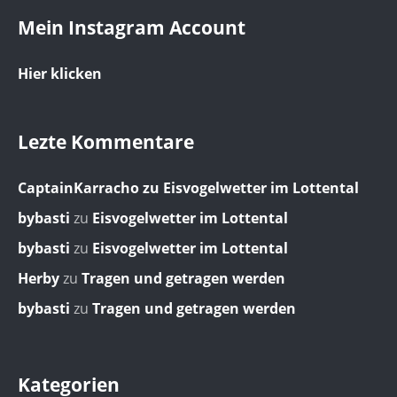
Mein Instagram Account
Hier klicken
Lezte Kommentare
CaptainKarracho
zu
Eisvogelwetter im Lottental
bybasti
zu
Eisvogelwetter im Lottental
bybasti
zu
Eisvogelwetter im Lottental
Herby
zu
Tragen und getragen werden
bybasti
zu
Tragen und getragen werden
Kategorien