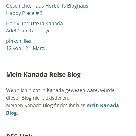
Geschichten aus Herberts Bloghaus
Happy Place # 3
Harry und Ute in Kanada
Ade! Ciao! Goodbye
pinkchillies
12 von 12 – März...
Mein Kanada Reise Blog
Wenn ich nicht in Kanada gewesen wäre, würde
dieser Blog nicht existieren.
Meinen Kanada Blog findet ihr hier
mein Kanada
Blog
.