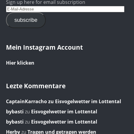
Sign up here for email subscription
subscribe
Mein Instagram Account
Hier klicken
Lezte Kommentare
CaptainKarracho
zu
Eisvogelwetter im Lottental
bybasti
zu
Eisvogelwetter im Lottental
bybasti
zu
Eisvogelwetter im Lottental
Herby
zu
Tragen und getragen werden