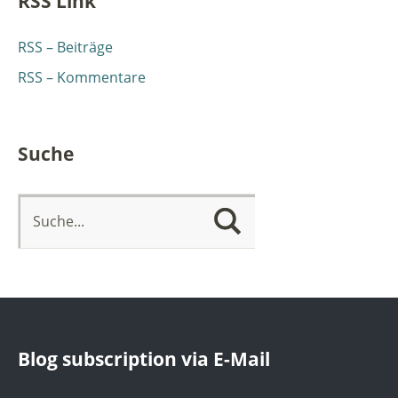
RSS Link
RSS – Beiträge
RSS – Kommentare
Suche
Blog subscription via E-Mail