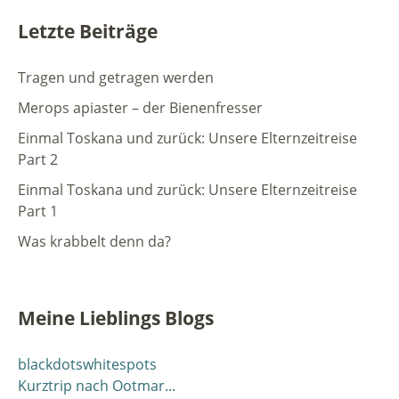
Letzte Beiträge
Tragen und getragen werden
Merops apiaster – der Bienenfresser
Einmal Toskana und zurück: Unsere Elternzeitreise
Part 2
Einmal Toskana und zurück: Unsere Elternzeitreise
Part 1
Was krabbelt denn da?
Meine Lieblings Blogs
blackdotswhitespots
Kurztrip nach Ootmar...