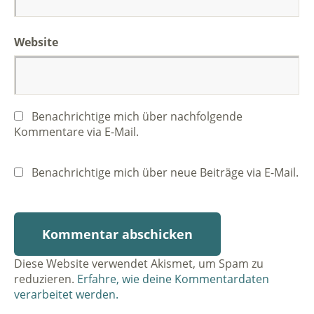
Website
Benachrichtige mich über nachfolgende
Kommentare via E-Mail.
Benachrichtige mich über neue Beiträge via E-Mail.
Diese Website verwendet Akismet, um Spam zu
reduzieren.
Erfahre, wie deine Kommentardaten
verarbeitet werden.