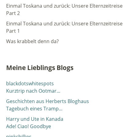
Einmal Toskana und zurück: Unsere Elternzeitreise
Part 2
Einmal Toskana und zurück: Unsere Elternzeitreise
Part 1
Was krabbelt denn da?
Meine Lieblings Blogs
blackdotswhitespots
Kurztrip nach Ootmar...
Geschichten aus Herberts Bloghaus
Tagebuch eines Tramp...
Harry und Ute in Kanada
Ade! Ciao! Goodbye
pinkchillies