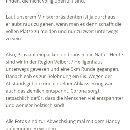
finden, die nicht völlig überfüllt sind.
Laut unserem Ministerpräsidenten ist ja durchaus
erlaubt raus zu gehen, wenn man es denn schafft die
vollen Plätze zu meiden und nur zu zweit unterwegs
zu sein.
Also, Proviant einpacken und raus in die Natur. Heute
sind wir in der Region Velbert / Heiligenhaus
unterwegs gewesen und eine 9km Runde gegangen.
Danach gab es zur Belohnung ein Eis. Wegen der
Abstandsgebote und einzelner Abkassierung war
auch das ziemlich entspannt. Corona sorgt
tatsächlich dafür, dass die Menschen viel entspannter
und weniger hektisch sind!
Alle Fotos sind zur Abwechslung mal mit dem Handy
aufgenommen worden.