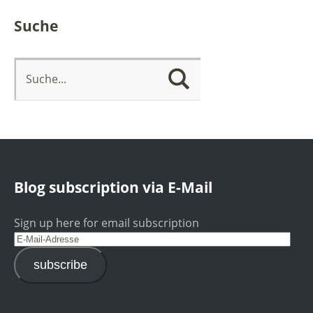
Suche
Blog subscription via E-Mail
Sign up here for email subscription
subscribe