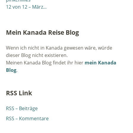
12 von 12 – März...
Mein Kanada Reise Blog
Wenn ich nicht in Kanada gewesen wäre, würde
dieser Blog nicht existieren.
Meinen Kanada Blog findet ihr hier
mein Kanada
Blog
.
RSS Link
RSS – Beiträge
RSS – Kommentare