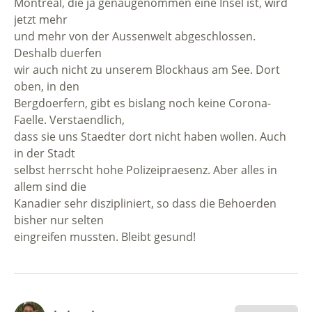
Montreal, die ja genaugenommen eine Insel ist, wird
jetzt mehr
und mehr von der Aussenwelt abgeschlossen.
Deshalb duerfen
wir auch nicht zu unserem Blockhaus am See. Dort
oben, in den
Bergdoerfern, gibt es bislang noch keine Corona-
Faelle. Verstaendlich,
dass sie uns Staedter dort nicht haben wollen. Auch
in der Stadt
selbst herrscht hohe Polizeipraesenz. Aber alles in
allem sind die
Kanadier sehr diszipliniert, so dass die Behoerden
bisher nur selten
eingreifen mussten. Bleibt gesund!