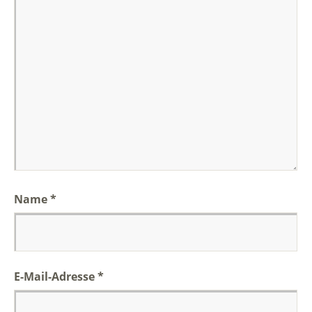
Name
*
E-Mail-Adresse
*