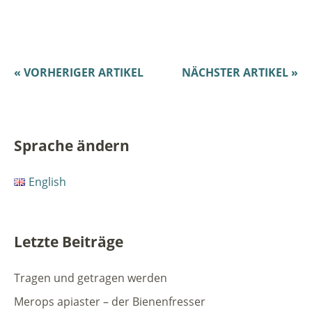
« VORHERIGER ARTIKEL
NÄCHSTER ARTIKEL »
Sprache ändern
English
Letzte Beiträge
Tragen und getragen werden
Merops apiaster – der Bienenfresser