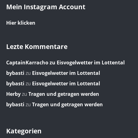
Mein Instagram Account
Hier klicken
Lezte Kommentare
CaptainKarracho
zu
Eisvogelwetter im Lottental
bybasti
zu
Eisvogelwetter im Lottental
bybasti
zu
Eisvogelwetter im Lottental
Herby
zu
Tragen und getragen werden
bybasti
zu
Tragen und getragen werden
Kategorien