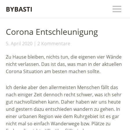
BYBASTI
Corona Entschleunigung
5. April 2020
2 Kommentare
Zu Hause bleiben, nichts tun, die eigenen vier Wände
nicht verlassen. Das ist das, was man in der aktuellen
Corona Situation am besten machen sollte.
Ich denke aber den allermeisten Menschen fällt das
nach einiger Zeit dennoch recht schwer, was ich sehr
gut nachvollziehen kann. Daher haben wir uns heute
und gestern dazu entschieden wandern zu gehen. In
einer urbanen Region wie dem Ruhrgebiet ist es gar
nicht mal so einfach Wanderwege bzw. Plätze zu