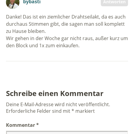
bybasti
Antworten
Danke! Das ist ein ziemlicher Drahtseilakt, da es auch
durchaus Stimmen gibt, die sagen man soll komplett
zu Hause bleiben.
Wir gehen in der Woche gar nicht raus, außer kurz um
den Block und 1x zum einkaufen.
Schreibe einen Kommentar
Deine E-Mail-Adresse wird nicht veröffentlicht.
Erforderliche Felder sind mit
*
markiert
Kommentar
*