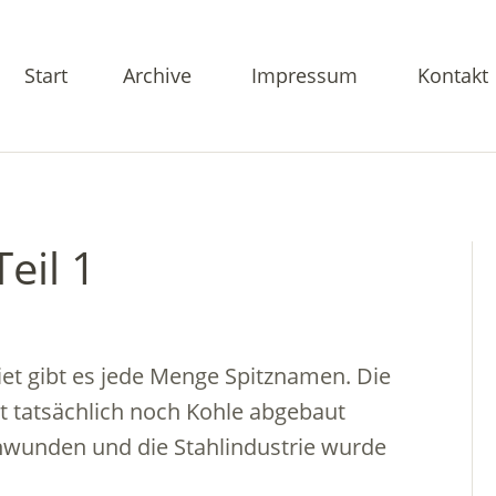
Start
Archive
Impressum
Kontakt
eil 1
iet gibt es jede Menge Spitznamen. Die
t tatsächlich noch Kohle abgebaut
chwunden und die Stahlindustrie wurde