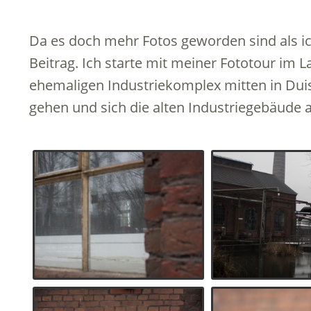
Da es doch mehr Fotos geworden sind als ich
Beitrag. Ich starte mit meiner Fototour im
ehemaligen Industriekomplex mitten in Dui
gehen und sich die alten Industriegebäude 