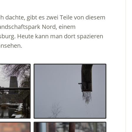
 dachte, gibt es zwei Teile von diesem
 Landschaftspark Nord, einem
sburg. Heute kann man dort spazieren
ansehen.