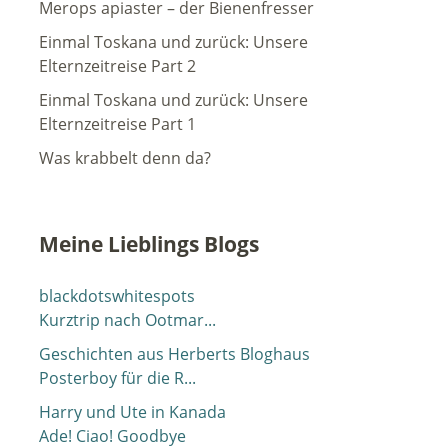
Merops apiaster – der Bienenfresser
Einmal Toskana und zurück: Unsere
Elternzeitreise Part 2
Einmal Toskana und zurück: Unsere
Elternzeitreise Part 1
Was krabbelt denn da?
Meine Lieblings Blogs
blackdotswhitespots
Kurztrip nach Ootmar...
Geschichten aus Herberts Bloghaus
Posterboy für die R...
Harry und Ute in Kanada
Ade! Ciao! Goodbye