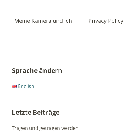
Meine Kamera und ich
Privacy Policy
Sprache ändern
English
Letzte Beiträge
Tragen und getragen werden