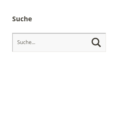
Suche