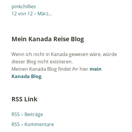
pinkchillies
12 von 12 – März...
Mein Kanada Reise Blog
Wenn ich nicht in Kanada gewesen wäre, würde
dieser Blog nicht existieren.
Meinen Kanada Blog findet ihr hier
mein
Kanada Blog
.
RSS Link
RSS – Beiträge
RSS – Kommentare