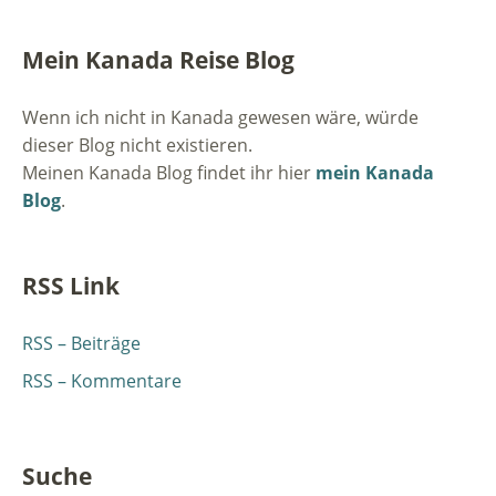
Mein Kanada Reise Blog
Wenn ich nicht in Kanada gewesen wäre, würde
dieser Blog nicht existieren.
Meinen Kanada Blog findet ihr hier
mein Kanada
Blog
.
RSS Link
RSS – Beiträge
RSS – Kommentare
Suche