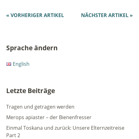
« VORHERIGER ARTIKEL
NÄCHSTER ARTIKEL »
Sprache ändern
English
Letzte Beiträge
Tragen und getragen werden
Merops apiaster – der Bienenfresser
Einmal Toskana und zurück: Unsere Elternzeitreise
Part 2