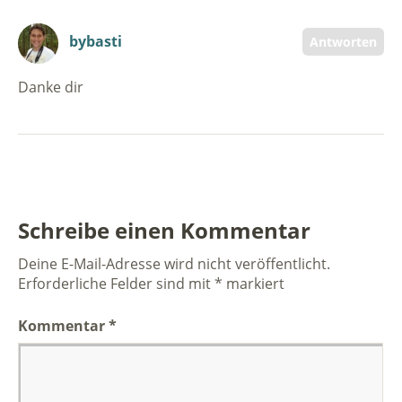
bybasti
Antworten
Danke dir
Schreibe einen Kommentar
Deine E-Mail-Adresse wird nicht veröffentlicht.
Erforderliche Felder sind mit
*
markiert
Kommentar
*