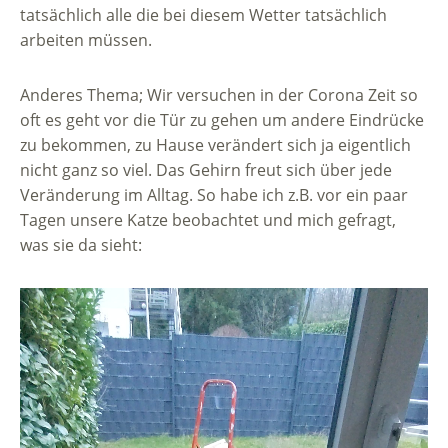
tatsächlich alle die bei diesem Wetter tatsächlich
arbeiten müssen.
Anderes Thema; Wir versuchen in der Corona Zeit so
oft es geht vor die Tür zu gehen um andere Eindrücke
zu bekommen, zu Hause verändert sich ja eigentlich
nicht ganz so viel. Das Gehirn freut sich über jede
Veränderung im Alltag. So habe ich z.B. vor ein paar
Tagen unsere Katze beobachtet und mich gefragt,
was sie da sieht: