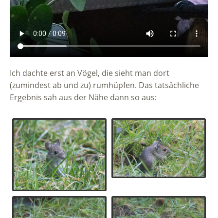
Ich dachte erst an Vögel, die sieht man dort
(zumindest ab und zu) rumhüpfen. Das tatsächliche
Ergebnis sah aus der Nähe dann so aus: