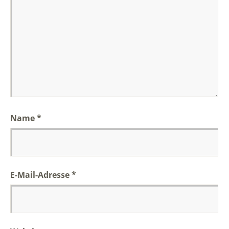
Name
*
E-Mail-Adresse
*