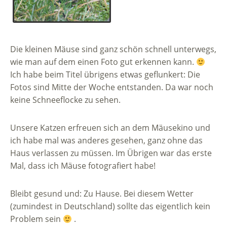
Die kleinen Mäuse sind ganz schön schnell unterwegs,
wie man auf dem einen Foto gut erkennen kann.
Ich habe beim Titel übrigens etwas geflunkert: Die
Fotos sind Mitte der Woche entstanden. Da war noch
keine Schneeflocke zu sehen.
Unsere Katzen erfreuen sich an dem Mäusekino und
ich habe mal was anderes gesehen, ganz ohne das
Haus verlassen zu müssen. Im Übrigen war das erste
Mal, dass ich Mäuse fotografiert habe!
Bleibt gesund und: Zu Hause. Bei diesem Wetter
(zumindest in Deutschland) sollte das eigentlich kein
Problem sein
.