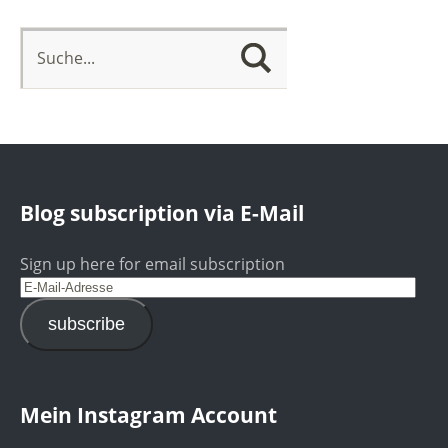
Blog subscription via E-Mail
Sign up here for email subscription
subscribe
Mein Instagram Account