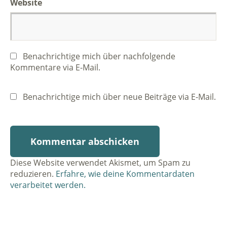
Website
Benachrichtige mich über nachfolgende
Kommentare via E-Mail.
Benachrichtige mich über neue Beiträge via E-Mail.
Diese Website verwendet Akismet, um Spam zu
reduzieren.
Erfahre, wie deine Kommentardaten
verarbeitet werden.