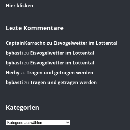
Hier klicken
Lezte Kommentare
CaptainKarracho
zu
Eisvogelwetter im Lottental
bybasti
zu
Eisvogelwetter im Lottental
bybasti
zu
Eisvogelwetter im Lottental
Herby
zu
Tragen und getragen werden
bybasti
zu
Tragen und getragen werden
Kategorien